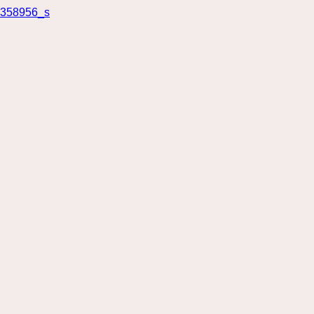
358956_s